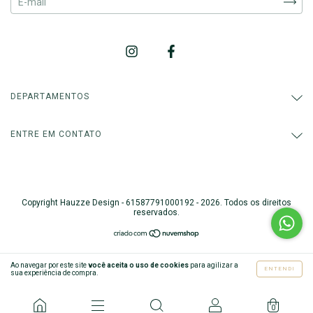
DEPARTAMENTOS
ENTRE EM CONTATO
Copyright Hauzze Design - 61587791000192 - 2026. Todos os direitos
reservados.
Ao navegar por este site
você aceita o uso de cookies
para agilizar a
ENTENDI
sua experiência de compra.
0