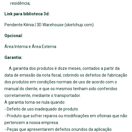
residência;
Link para biblioteca 3d:
Pendente Kênia | 3D Warehouse (sketchup.com)
Opcional:
Área Interna e Área Externa
Garantia:
A garantia dos produtos é doze meses, contados a partir da
data de emissão da nota fiscal, cobrindo os defeitos de fabricação
dos produtos em condições normais de uso de acordo com o
manual do cliente, e que os mesmos tenham sido conferidos
corretamente, mediante o transportador.
A garantia torna-se nula quando:
- Defeito de uso inadequado de produto.
- Produto que sofrer reparos ou modificações em oficinas que não
pertencem a nossa empresa.
- Peças que apresentarem defeitos oriundos da aplicação