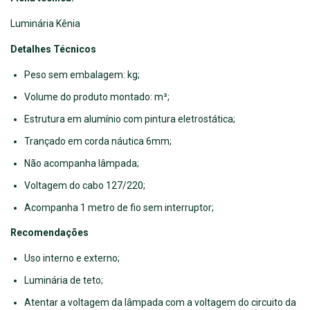
Luminária Kênia
Detalhes Técnicos
Peso sem embalagem: kg;
Volume do produto montado: m³;
Estrutura em alumínio com pintura eletrostática;
Trançado em corda náutica 6mm;
Não acompanha lâmpada;
Voltagem do cabo 127/220;
Acompanha 1 metro de fio sem interruptor;
Recomendações
Uso interno e externo;
Luminária de teto;
Atentar a voltagem da lâmpada com a voltagem do circuito da