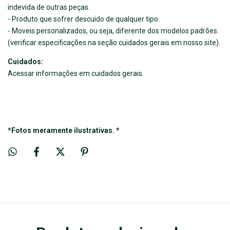
indevida de outras peças.
- Produto que sofrer descuido de qualquer tipo.
- Moveis personalizados, ou seja, diferente dos modelos padrões.
(verificar especificações na seção cuidados gerais em nosso site).
Cuidados:
Acessar informações em cuidados gerais.
*Fotos meramente ilustrativas. *