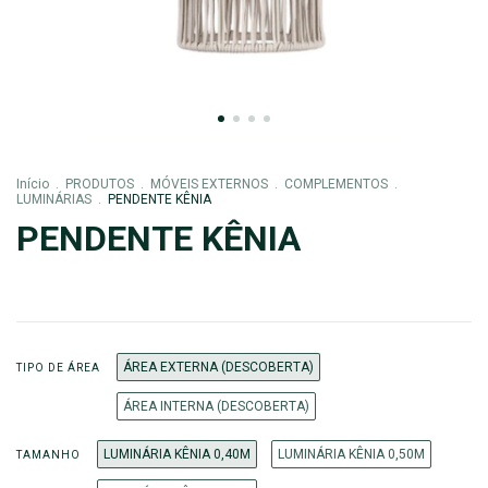
Início
.
PRODUTOS
.
MÓVEIS EXTERNOS
.
COMPLEMENTOS
.
LUMINÁRIAS
.
PENDENTE KÊNIA
PENDENTE KÊNIA
ÁREA EXTERNA (DESCOBERTA)
TIPO DE ÁREA
ÁREA INTERNA (DESCOBERTA)
LUMINÁRIA KÊNIA 0,40M
LUMINÁRIA KÊNIA 0,50M
TAMANHO