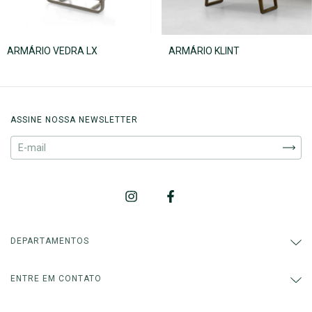
ARMÁRIO VEDRA LX
ARMÁRIO KLINT
ASSINE NOSSA NEWSLETTER
DEPARTAMENTOS
ENTRE EM CONTATO