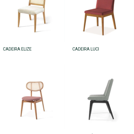
CADEIRA ELIZE
CADEIRA LUCI