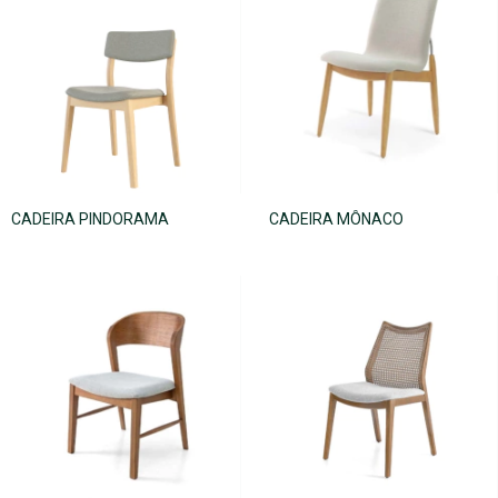
CADEIRA PINDORAMA
CADEIRA MÔNACO