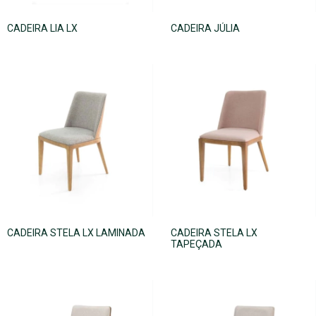
CADEIRA LIA LX
CADEIRA JÚLIA
CADEIRA STELA LX LAMINADA
CADEIRA STELA LX
TAPEÇADA