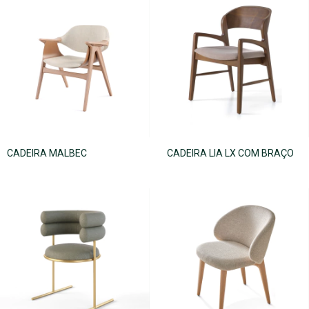
CADEIRA MALBEC
CADEIRA LIA LX COM BRAÇO