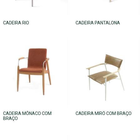
CADEIRA RIO
CADEIRA PANTALONA
CADEIRA MÔNACO COM
CADEIRA MIRÓ COM BRAÇO
BRAÇO