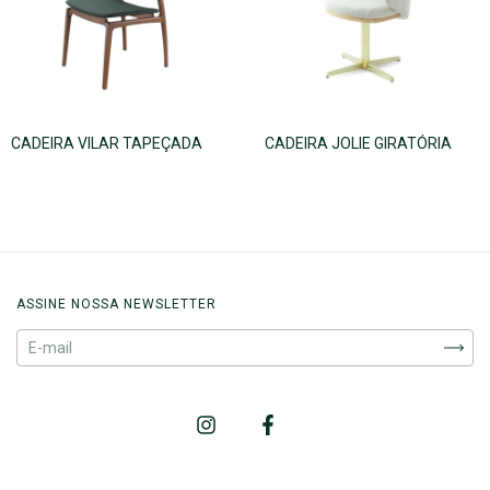
CADEIRA VILAR TAPEÇADA
CADEIRA JOLIE GIRATÓRIA
ASSINE NOSSA NEWSLETTER