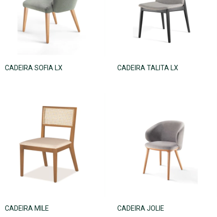
CADEIRA SOFIA LX
CADEIRA TALITA LX
CADEIRA MILE
CADEIRA JOLIE