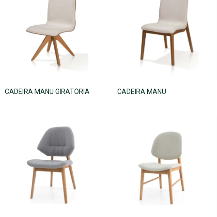
CADEIRA MANU GIRATÓRIA
CADEIRA MANU