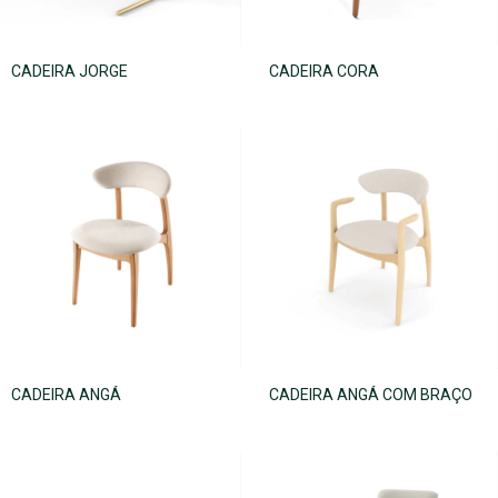
CADEIRA JORGE
CADEIRA CORA
CADEIRA ANGÁ
CADEIRA ANGÁ COM BRAÇO