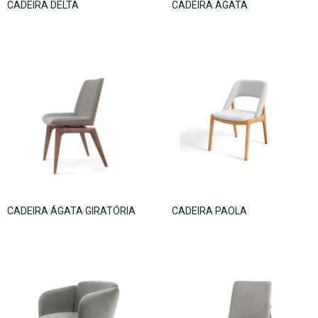
CADEIRA DELTA
CADEIRA ÁGATA
CADEIRA ÁGATA GIRATÓRIA
CADEIRA PAOLA