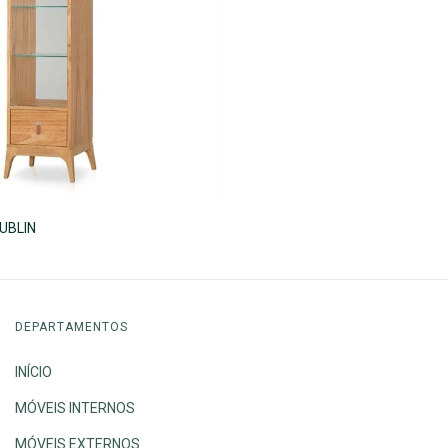
UBLIN
DEPARTAMENTOS
INÍCIO
MÓVEIS INTERNOS
MÓVEIS EXTERNOS