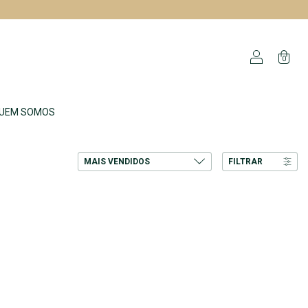
0
UEM SOMOS
FILTRAR