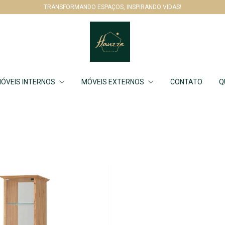
TRANSFORMANDO ESPAÇOS, INSPIRANDO VIDAS!
ÓVEIS INTERNOS
MÓVEIS EXTERNOS
CONTATO
Q