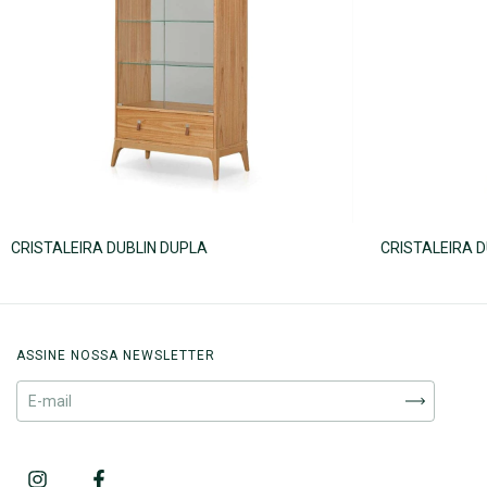
CRISTALEIRA DUBLIN DUPLA
CRISTALEIRA D
ASSINE NOSSA NEWSLETTER