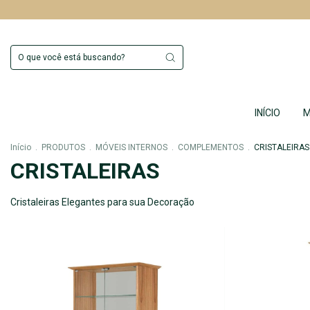
INÍCIO
M
Início
.
PRODUTOS
.
MÓVEIS INTERNOS
.
COMPLEMENTOS
.
CRISTALEIRAS
CRISTALEIRAS
Cristaleiras Elegantes para sua Decoração