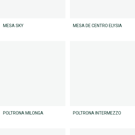
MESA SKY
MESA DE CENTRO ELYSIA
POLTRONA MILONGA
POLTRONA INTERMEZZO