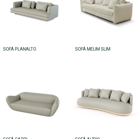
SOFÁ PLANALTO
SOFÁ MELIM SLIM