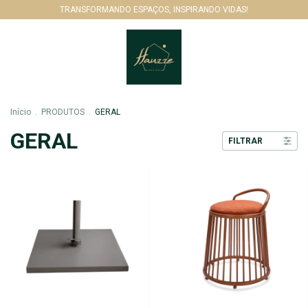
TRANSFORMANDO ESPAÇOS, INSPIRANDO VIDAS!
Início
.
PRODUTOS
.
GERAL
GERAL
FILTRAR