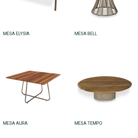
MESA ELYSIA
MESA BELL
MESA AURA
MESA TEMPO