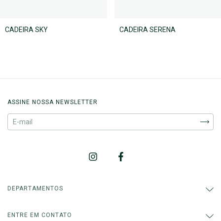
CADEIRA SKY
CADEIRA SERENA
ASSINE NOSSA NEWSLETTER
DEPARTAMENTOS
ENTRE EM CONTATO