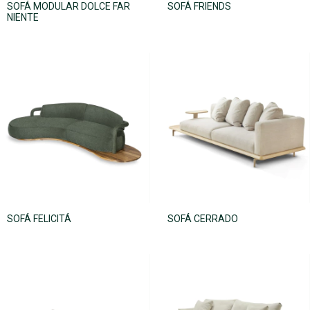
SOFÁ MODULAR DOLCE FAR
SOFÁ FRIENDS
NIENTE
SOFÁ FELICITÁ
SOFÁ CERRADO