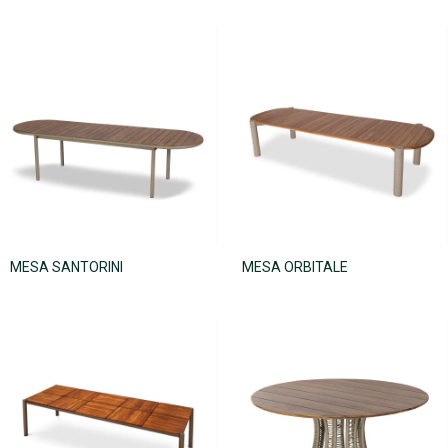
MESA SANTORINI
MESA ORBITALE