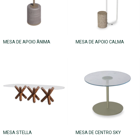
MESA DE APOIO ÂNIMA
MESA DE APOIO CALMA
MESA STELLA
MESA DE CENTRO SKY