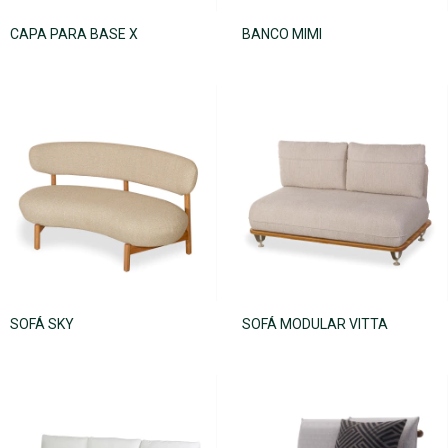
CAPA PARA BASE X
BANCO MIMI
SOFÁ SKY
SOFÁ MODULAR VITTA