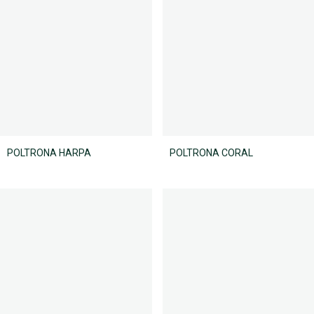
POLTRONA HARPA
POLTRONA CORAL