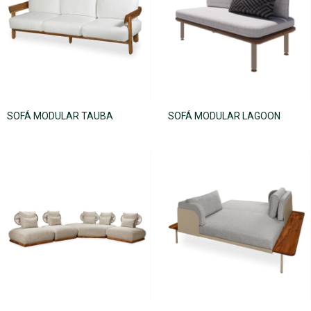
SOFÁ MODULAR TAUBA
SOFÁ MODULAR LAGOON